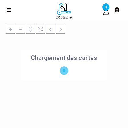
0
Chargement des cartes