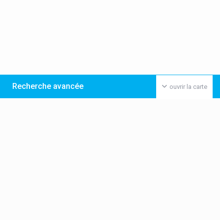
Recherche avancée
ouvrir la carte