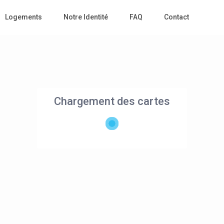
Logements
Notre Identité
FAQ
Contact
Chargement des cartes