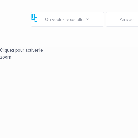
Cliquez pour activer le
zoom