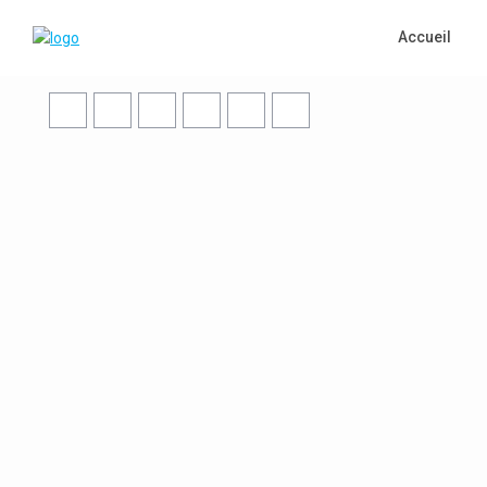
Accueil