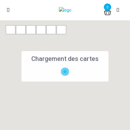
0
Chargement des cartes