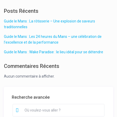
Posts Récents
Guide le Mans : La rôtisserie – Une explosion de saveurs
traditionnelles
Guide le Mans : Les 24 heures du Mans – une célébration de
l’excellence et de la performance
Guide le Mans : Wake Paradise : le lieu idéal pour se détendre
Commentaires Récents
Aucun commentaire à afficher.
Recherche avancée