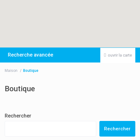
Recherche avancée
ouvrir la carte
Maison
Boutique
Boutique
Rechercher
Rechercher