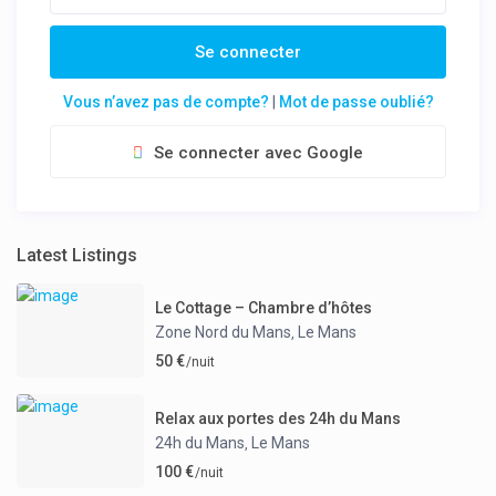
Se connecter
Vous n’avez pas de compte?
|
Mot de passe oublié?
Se connecter avec Google
Latest Listings
Le Cottage – Chambre d’hôtes
Zone Nord du Mans
Le Mans
,
50 €
/nuit
Relax aux portes des 24h du Mans
24h du Mans
Le Mans
,
100 €
/nuit