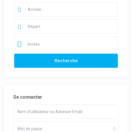
Invités
Se connecter