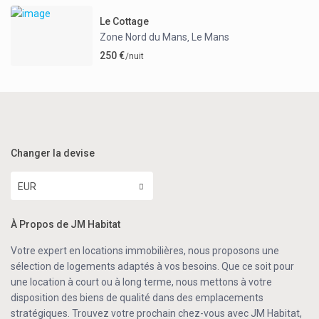
Le Cottage
Zone Nord du Mans
Le Mans
,
250 €
/nuit
Changer la devise
EUR
À Propos de JM Habitat
Votre expert en locations immobilières, nous proposons une
sélection de logements adaptés à vos besoins. Que ce soit pour
une location à court ou à long terme, nous mettons à votre
disposition des biens de qualité dans des emplacements
stratégiques. Trouvez votre prochain chez-vous avec JM Habitat,