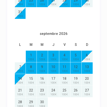
24
25
26
27
28
29
30
100 €
100 €
100 €
100 €
100 €
100 €
100 €
31
100 €
septembre 2026
L
M
M
J
V
S
D
1
2
3
4
5
6
100 €
100 €
100 €
100 €
100 €
100 €
7
8
9
10
11
12
13
100 €
100 €
100 €
100 €
100 €
100 €
100 €
14
15
16
17
18
19
20
100 €
100 €
100 €
100 €
100 €
100 €
100 €
21
22
23
24
25
26
27
100 €
100 €
100 €
100 €
100 €
100 €
100 €
28
29
30
100 €
100 €
100 €