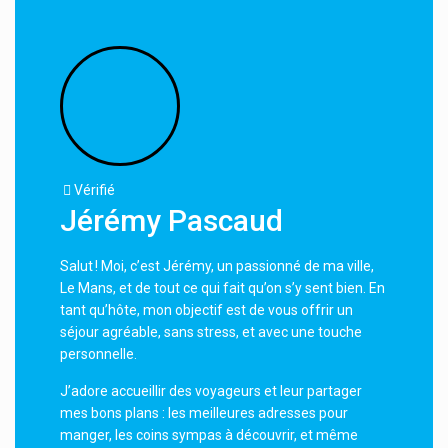
Vérifié
Jérémy Pascaud
Salut ! Moi, c’est Jérémy, un passionné de ma ville,
Le Mans, et de tout ce qui fait qu’on s’y sent bien. En
tant qu’hôte, mon objectif est de vous offrir un
séjour agréable, sans stress, et avec une touche
personnelle.
J’adore accueillir des voyageurs et leur partager
mes bons plans : les meilleures adresses pour
manger, les coins sympas à découvrir, et même