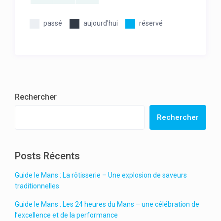
passé
aujourd'hui
réservé
Rechercher
Rechercher
Posts Récents
Guide le Mans : La rôtisserie – Une explosion de saveurs
traditionnelles
Guide le Mans : Les 24 heures du Mans – une célébration de
l’excellence et de la performance