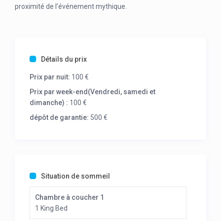
proximité de l’événement mythique.
Détails du prix
Prix ​​par nuit:
100 €
Prix ​​par week-end(Vendredi, samedi et
dimanche) :
100 €
dépôt de garantie:
500 €
Situation de sommeil
Chambre à coucher 1
1 King Bed