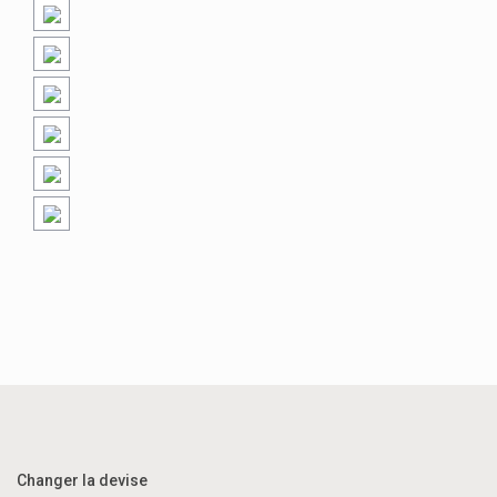
Changer la devise