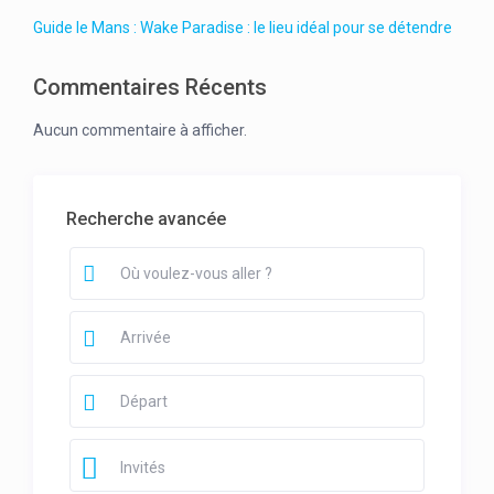
Guide le Mans : Wake Paradise : le lieu idéal pour se détendre
Commentaires Récents
Aucun commentaire à afficher.
Recherche avancée
Invités