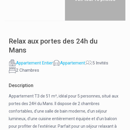
Relax aux portes des 24h du
Mans
Appartement Entier
Appartement
5 Invités
2 Chambres
Description
Appartement T3 de 51 m², idéal pour 5 personnes, situé aux
portes des 24H du Mans. Il dispose de 2 chambres
confortables, d’une salle de bain moderne, d’un séjour
lumineux, d’une cuisine entièrement équipée et d’un balcon
pour profiter de l’extérieur. Parfait pour un séjour relaxant à