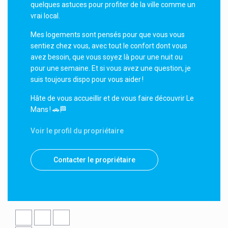
quelques astuces pour profiter de la ville comme un
vrai local.
Mes logements sont pensés pour que vous vous
sentiez chez vous, avec tout le confort dont vous
avez besoin, que vous soyez là pour une nuit ou
pour une semaine. Et si vous avez une question, je
suis toujours dispo pour vous aider !
Hâte de vous accueillir et de vous faire découvrir Le
Mans ! 🚗🏁
Voir le profil du propriétaire
Contacter le propriétaire