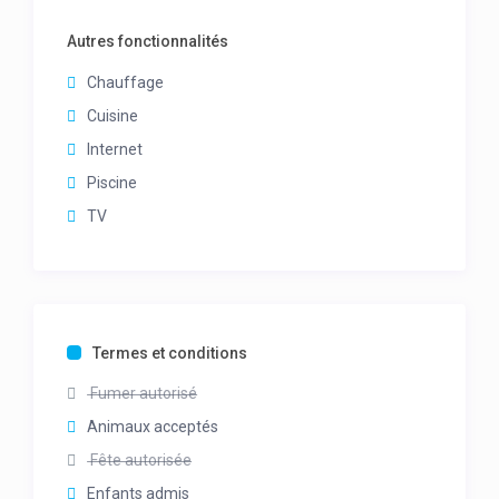
Autres fonctionnalités
Chauffage
Cuisine
Internet
Piscine
TV
Termes et conditions
Fumer autorisé
Animaux acceptés
Fête autorisée
Enfants admis