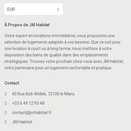
EUR
À Propos de JM Habitat
Votre expert en locations immobilières, nous proposons une
sélection de logements adaptés à vos besoins. Que ce soit pour
une location à court ou à long terme, nous mettons à votre
disposition des biens de qualité dans des emplacements
stratégiques. Trouvez votre prochain chez-vous avec JM Habitat,
votre partenaire pour un logement confortable et pratique.
Contact
40 Rue Bob Wollek, 72100 le Mans
+33 6 49 12 93 48
contact@jmhabitat.fr
JM Habitat