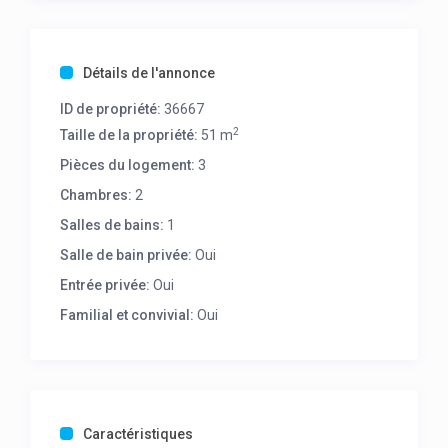
Détails de l'annonce
ID de propriété:
36667
2
Taille de la propriété:
51 m
Pièces du logement:
3
Chambres:
2
Salles de bains:
1
Salle de bain privée:
Oui
Entrée privée:
Oui
Familial et convivial:
Oui
Caractéristiques