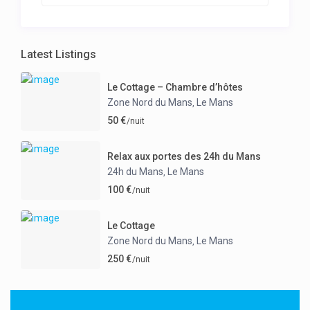
Latest Listings
Le Cottage – Chambre d’hôtes
Zone Nord du Mans
Le Mans
,
50 €
/nuit
Relax aux portes des 24h du Mans
24h du Mans
Le Mans
,
100 €
/nuit
Le Cottage
Zone Nord du Mans
Le Mans
,
250 €
/nuit