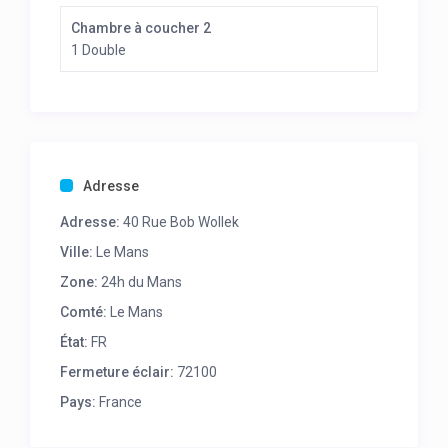
Chambre à coucher 2
1 Double
Adresse
Adresse:
40 Rue Bob Wollek
Ville:
Le Mans
Zone:
24h du Mans
Comté:
Le Mans
État:
FR
Fermeture éclair:
72100
Pays:
France