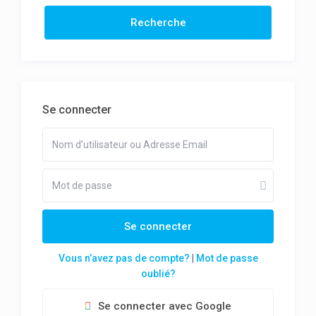
Se connecter
Se connecter
Vous n’avez pas de compte?
|
Mot de passe
oublié?
Se connecter avec Google