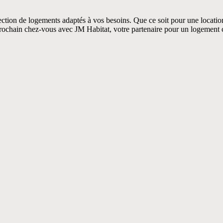
ction de logements adaptés à vos besoins. Que ce soit pour une location
rochain chez-vous avec JM Habitat, votre partenaire pour un logement c