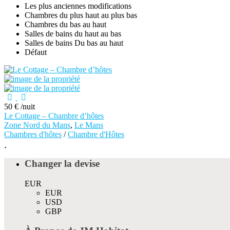
Les plus anciennes modifications
Chambres du plus haut au plus bas
Chambres du bas au haut
Salles de bains du haut au bas
Salles de bains Du bas au haut
Défaut
50 €
/nuit
Le Cottage – Chambre d’hôtes
Zone Nord du Mans
,
Le Mans
Chambres d'hôtes
/
Chambre d'Hôtes
Changer la devise
EUR
EUR
USD
GBP