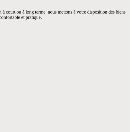
 à court ou à long terme, nous mettons à votre disposition des biens
onfortable et pratique.