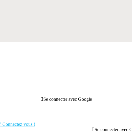
Se connecter avec Google
 Connectez-vous !
Se connecter avec 