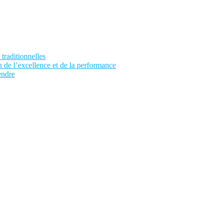
traditionnelles
 de l’excellence et de la performance
endre