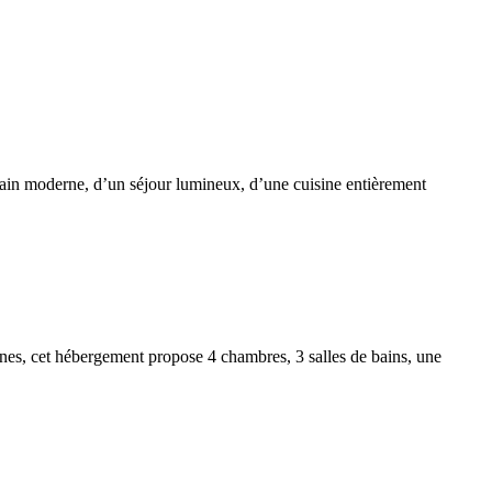
bain moderne, d’un séjour lumineux, d’une cuisine entièrement
nes, cet hébergement propose 4 chambres, 3 salles de bains, une