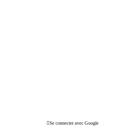
Se connecter avec Google