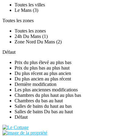
Toutes les villes
Le Mans (3)
Toutes les zones
Toutes les zones
24h Du Mans (1)
Zone Nord Du Mans (2)
Défaut
Prix ​​du plus élevé au plus bas
Prix ​​du plus bas au plus haut
Du plus récent au plus ancien
Du plus ancien au plus récent
Dernière modification
Les plus anciennes modifications
Chambres du plus haut au plus bas
Chambres du bas au haut
Salles de bains du haut au bas
Salles de bains Du bas au haut
Défaut