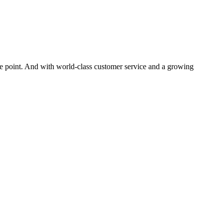
rice point. And with world-class customer service and a growing